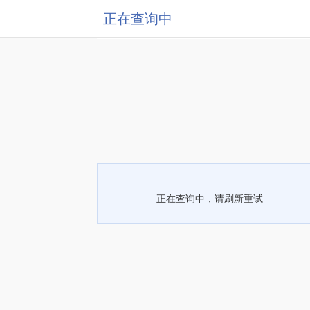
正在查询中
正在查询中，请刷新重试