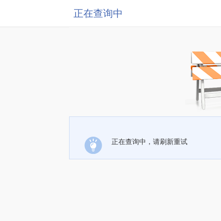
正在查询中
正在查询中，请刷新重试