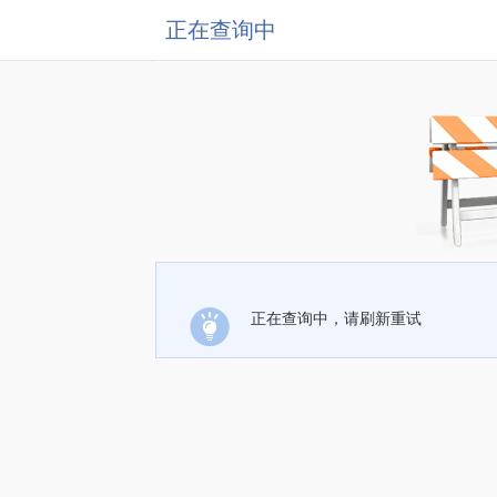
正在查询中
正在查询中，请刷新重试